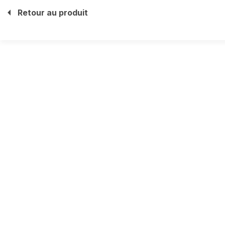
Retour au produit