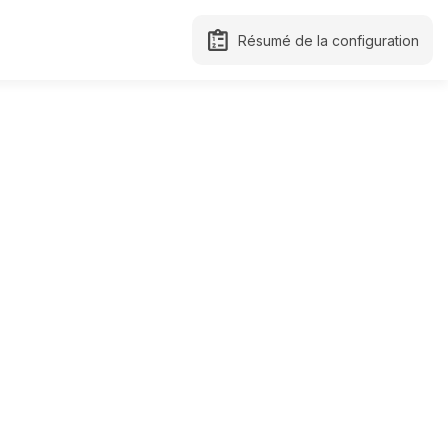
Résumé de la configuration